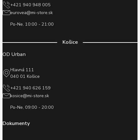
+421 940 948 005
eurovea@mi-store.sk
Po-Ne, 10:00 - 21:00
Košice
OD Urban
Hlavná 111
040 01 Košice
+421 940 626 159
kosice@mi-store.sk
Po-Ne, 09:00 - 20:00
Dokumenty