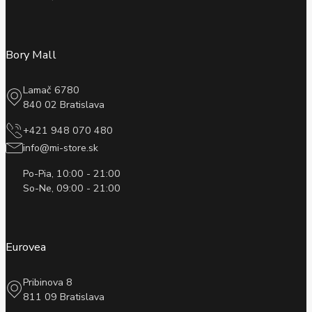
Bory Mall
Lamač 6780
840 02 Bratislava
+421 948 070 480
info@mi-store.sk
Po-Pia, 10:00 - 21:00
So-Ne, 09:00 - 21:00
Eurovea
Pribinova 8
811 09 Bratislava