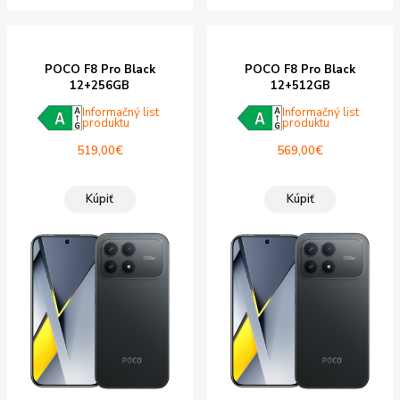
POCO F8 Pro Black
POCO F8 Pro Black
12+256GB
12+512GB
Informačný list
Informačný list
produktu
produktu
519,00
€
569,00
€
Kúpiť
Kúpiť