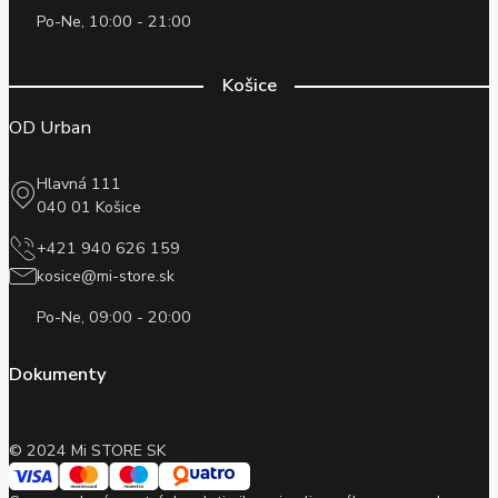
Po-Ne, 10:00 - 21:00
Košice
OD Urban
Hlavná 111
040 01 Košice
+421 940 626 159
kosice@mi-store.sk
Po-Ne, 09:00 - 20:00
Dokumenty
© 2024 Mi STORE SK