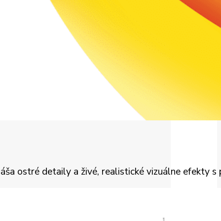
 ostré detaily a živé, realistické vizuálne efekty s 