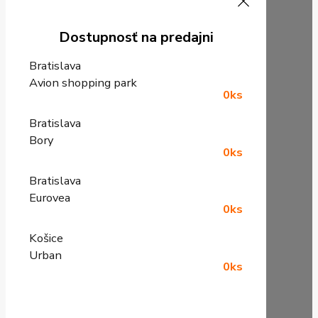
Dostupnosť na predajni
Bratislava
Avion shopping park
0ks
Bratislava
Bory
0ks
Bratislava
Eurovea
0ks
Košice
Urban
0ks