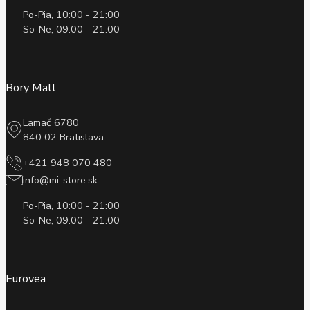
Po-Pia, 10:00 - 21:00
So-Ne, 09:00 - 21:00
Bory Mall
Lamač 6780
840 02 Bratislava
+421 948 070 480
info@mi-store.sk
Po-Pia, 10:00 - 21:00
So-Ne, 09:00 - 21:00
Eurovea