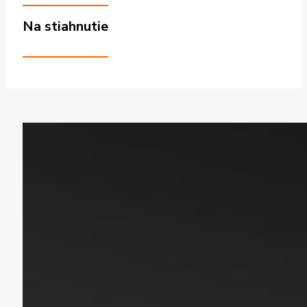
Na stiahnutie