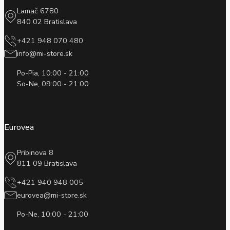
Lamač 6780
840 02 Bratislava
+421 948 070 480
info@mi-store.sk
Po-Pia, 10:00 - 21:00
So-Ne, 09:00 - 21:00
Eurovea
Pribinova 8
811 09 Bratislava
+421 940 948 005
eurovea@mi-store.sk
Po-Ne, 10:00 - 21:00