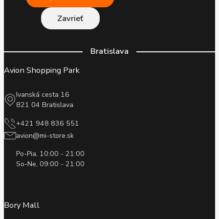
Zavrieť
Bratislava
Avion Shopping Park
Ivanská cesta 16
821 04 Bratislava
+421 948 836 551
avion@mi-store.sk
Po-Pia, 10:00 - 21:00
So-Ne, 09:00 - 21:00
Bory Mall