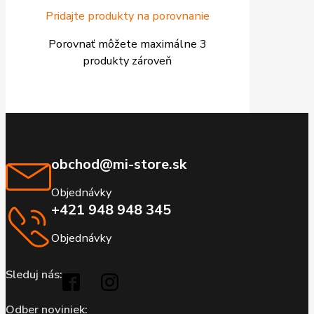
Pridajte produkty na porovnanie
Porovnať môžete maximálne 3
produkty zároveň
obchod@mi-store.sk
Objednávky
+421 948 948 345
Objednávky
Sleduj nás:
Odber noviniek: