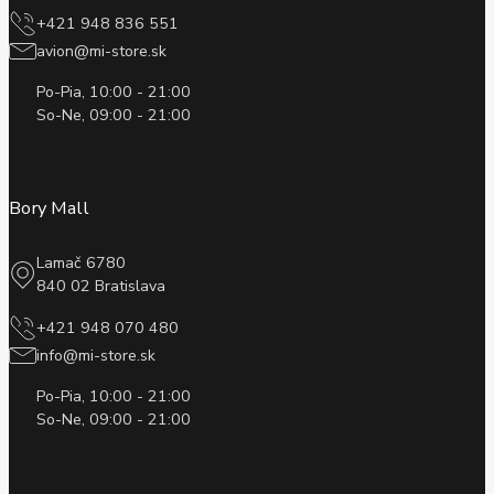
+421 948 836 551
avion@mi-store.sk
Po-Pia, 10:00 - 21:00
So-Ne, 09:00 - 21:00
Bory Mall
Lamač 6780
840 02 Bratislava
+421 948 070 480
info@mi-store.sk
Po-Pia, 10:00 - 21:00
So-Ne, 09:00 - 21:00