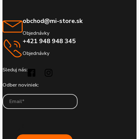
obchod@mi-store.sk
Objednávky
+421 948 948 345
Objednávky
Sleduj nás:
Odber noviniek: