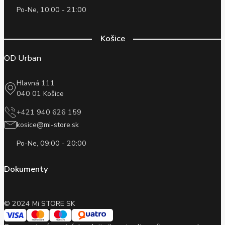
Po-Ne, 10:00 - 21:00
Košice
OD Urban
Hlavná 111
040 01 Košice
+421 940 626 159
kosice@mi-store.sk
Po-Ne, 09:00 - 20:00
Dokumenty
© 2024 Mi STORE SK