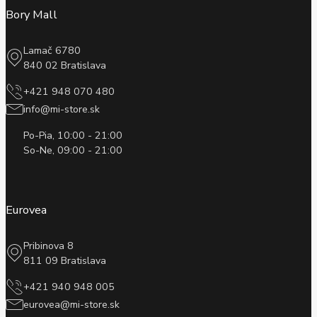
Bory Mall
Lamač 6780
840 02 Bratislava
+421 948 070 480
info@mi-store.sk
Po-Pia, 10:00 - 21:00
So-Ne, 09:00 - 21:00
Eurovea
Pribinova 8
811 09 Bratislava
+421 940 948 005
eurovea@mi-store.sk