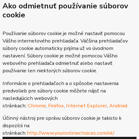
Ako odmietnuť používanie súborov
cookie
Používanie súborov cookie je možné nastaviť pomocou
Vášho internetového prehliadača. Väčšina prehliadačov
súbory cookie automaticky prijíma už vo úvodnom
nastavení. Súbory cookie je možné pomocou Vášho
webového prehliadača odmietnuť alebo nastaviť
používanie len niektorých súborov cookie.
Informácie o prehliadačoch a o spôsobe nastavenia
predvolieb pre súbory cookie môžete nájsť na
nasledujúcich webových
stránkach:
Chrome
,
Firefox
,
Internet Explorer
,
Android
Účinný nástroj pre správu súborov cookie je takisto k
dispozícii na
stránkach
http://www.youronlinechoices.com/sk/