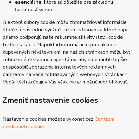
esenciálne
, ktoré sú dôležité pre základnú
funkčnosť webu
Niektoré súbory cookie môžu zhromažďovať informácie,
ktoré sú následne využité tretími stranami a ktoré napr.
priamo podporujú naše reklamné aktivity (tzv. „cookie
tretích strán“). Napríklad informácie o produktoch
kupovaných návštevníkmi na našich stránkach môžu byť
zobrazené reklamnou agentúrou, aby sme mohli lepšie
prispôsobiť zobrazenia internetových reklamných
bannerov na Vami zobrazovaných webových stránkach.
Podľa týchto údajov Vás však nie je možné identifikovať.
Zmeniť nastavenie cookies
Nastavenie cookies možete vykonať cez
Centrum
predvolieb cookies