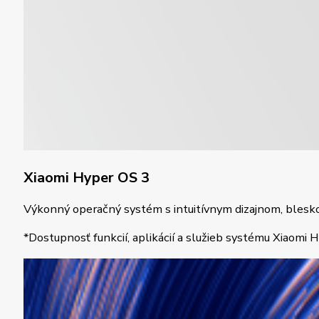
Xiaomi Hyper OS 3
Výkonný operačný systém s intuitívnym dizajnom, blesk
*Dostupnosť funkcií, aplikácií a služieb systému Xiaomi H