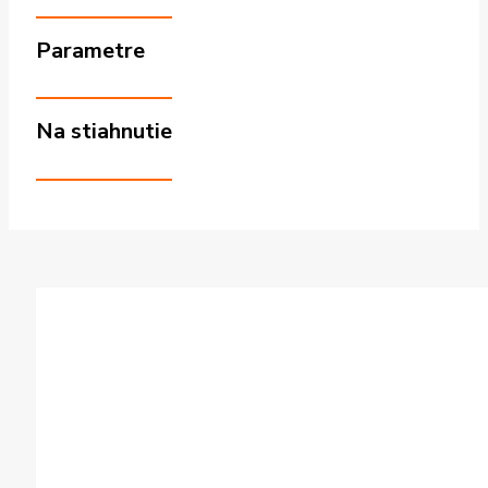
Parametre
Na stiahnutie