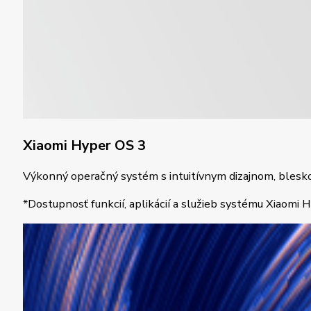
Xiaomi Hyper OS 3
Výkonný operačný systém s intuitívnym dizajnom, blesk
*Dostupnosť funkcií, aplikácií a služieb systému Xiaomi H