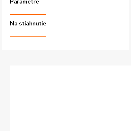
Parametre
Na stiahnutie