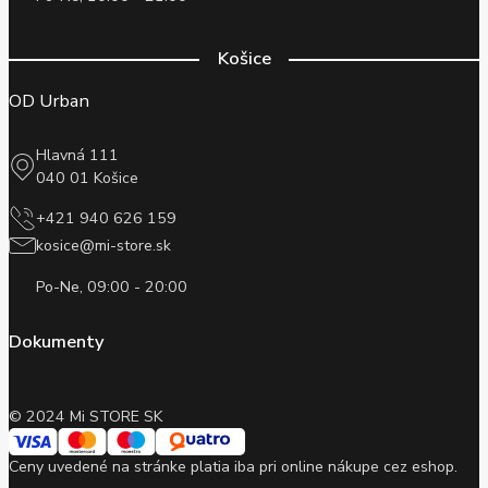
Košice
OD Urban
Hlavná 111
040 01 Košice
+421 940 626 159
kosice@mi-store.sk
Po-Ne, 09:00 - 20:00
Dokumenty
© 2024 Mi STORE SK
Ceny uvedené na stránke platia iba pri online nákupe cez eshop.