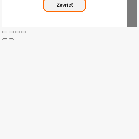
Zavrieť