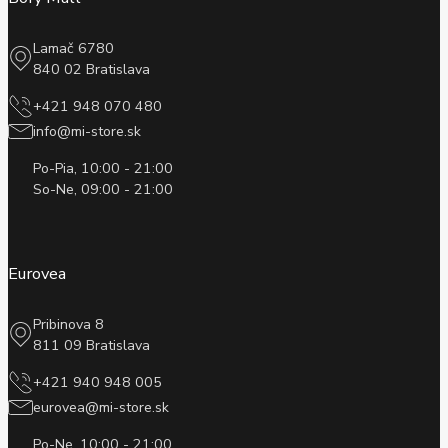
Lamač 6780
840 02 Bratislava
+421 948 070 480
info@mi-store.sk
Po-Pia, 10:00 - 21:00
So-Ne, 09:00 - 21:00
Eurovea
Pribinova 8
811 09 Bratislava
+421 940 948 005
eurovea@mi-store.sk
Po-Ne, 10:00 - 21:00