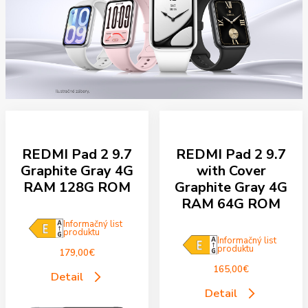
REDMI Pad 2 9.7
REDMI Pad 2 9.7
Graphite Gray 4G
with Cover
RAM 128G ROM
Graphite Gray 4G
RAM 64G ROM
Informačný list
produktu
Informačný list
produktu
179,00
€
165,00
€
Detail
Detail