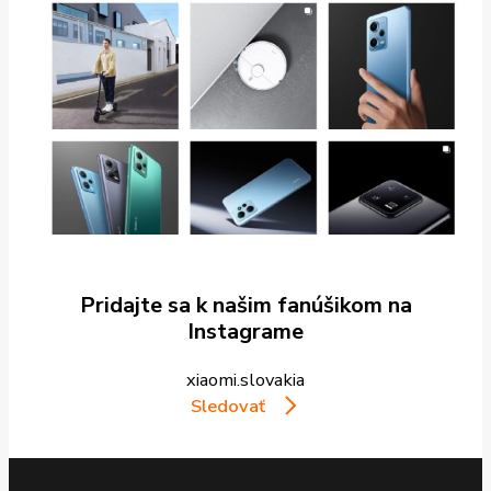
Pridajte sa k našim fanúšikom na
Instagrame
xiaomi.slovakia
Sledovať