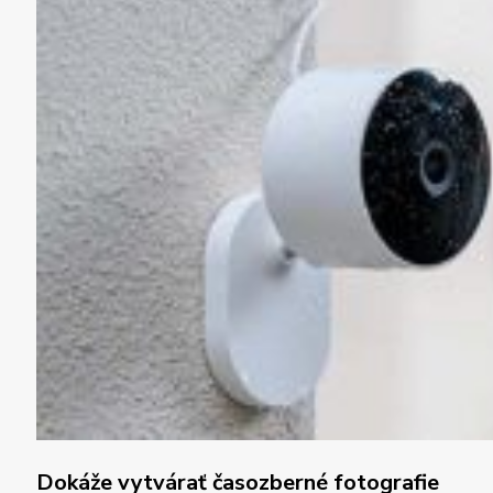
Dokáže vytvárať časozberné fotografie