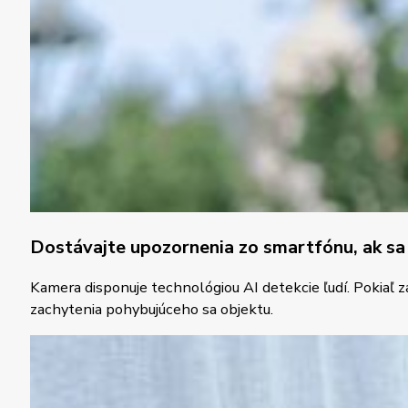
Dostávajte upozornenia zo smartfónu, ak sa z
Kamera disponuje technológiou AI detekcie ľudí. Pokiaľ 
zachytenia pohybujúceho sa objektu.