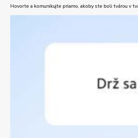
Hovorte a komunikujte priamo, akoby ste boli tvárou v tv