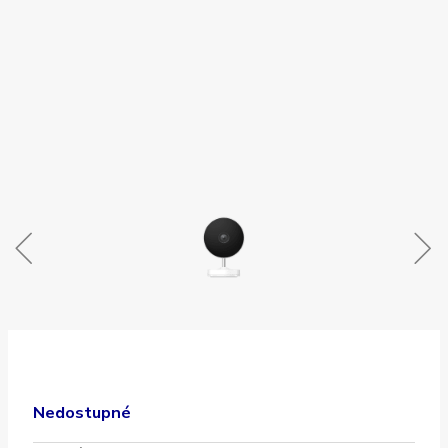
Nedostupné