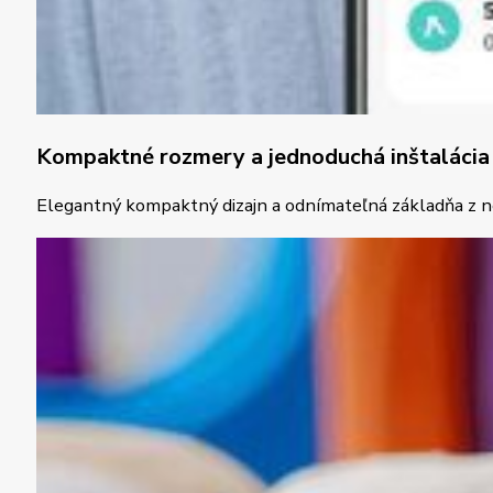
Kompaktné rozmery a jednoduchá inštalácia
Elegantný kompaktný dizajn a odnímateľná základňa z nej 