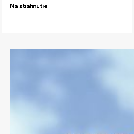
Na stiahnutie