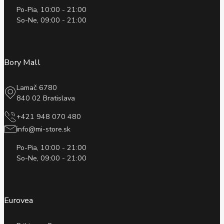
Po-Pia, 10:00 - 21:00
So-Ne, 09:00 - 21:00
Bory Mall
Lamač 6780
840 02 Bratislava
+421 948 070 480
info@mi-store.sk
Po-Pia, 10:00 - 21:00
So-Ne, 09:00 - 21:00
Eurovea