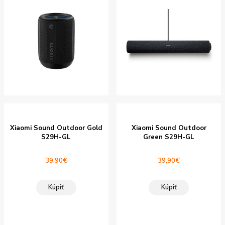
Xiaomi Sound Outdoor Gold
Xiaomi Sound Outdoor
S29H-GL
Green S29H-GL
39,90
€
39,90
€
Kúpiť
Kúpiť