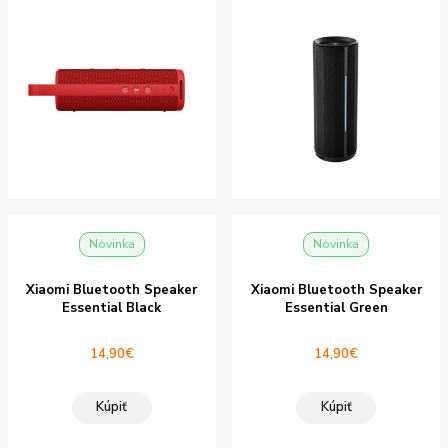
Novinka
Novinka
Xiaomi Bluetooth Speaker
Xiaomi Bluetooth Speaker
Essential Black
Essential Green
14,90
€
14,90
€
Kúpiť
Kúpiť