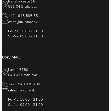
Ivanská cesta 16
821 04 Bratislava
+421 948 836 551
avion@mi-store.sk
Po-Pia, 10:00 - 21:00
So-Ne, 09:00 - 21:00
Bory Mall
Lamač 6780
840 02 Bratislava
+421 948 070 480
info@mi-store.sk
Po-Pia, 10:00 - 21:00
So-Ne, 09:00 - 21:00