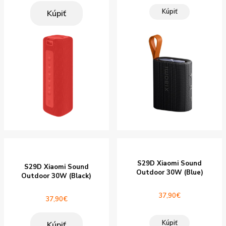
Kúpiť
Kúpiť
S29D Xiaomi Sound
S29D Xiaomi Sound
Outdoor 30W (Blue)
Outdoor 30W (Black)
37,90
€
37,90
€
Kúpiť
Kúpiť