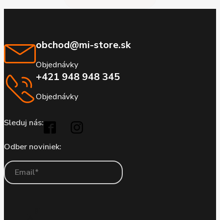
obchod@mi-store.sk
Objednávky
+421 948 948 345
Objednávky
Sleduj nás:
Odber noviniek: