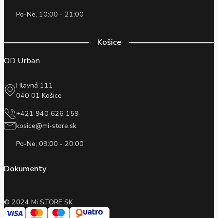
Po-Ne, 10:00 - 21:00
Košice
OD Urban
Hlavná 111
040 01 Košice
+421 940 626 159
kosice@mi-store.sk
Po-Ne, 09:00 - 20:00
Dokumenty
© 2024 Mi STORE SK