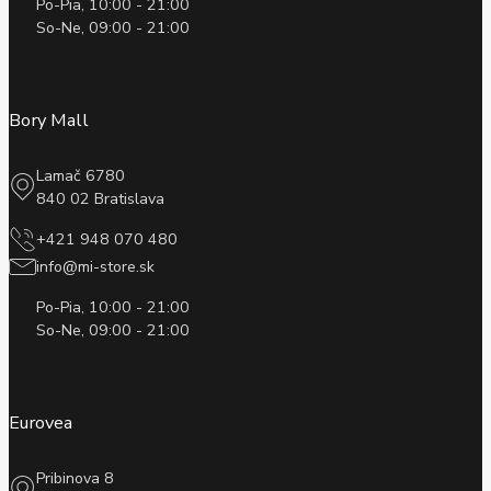
Po-Pia, 10:00 - 21:00
So-Ne, 09:00 - 21:00
Bory Mall
Lamač 6780
840 02 Bratislava
+421 948 070 480
info@mi-store.sk
Po-Pia, 10:00 - 21:00
So-Ne, 09:00 - 21:00
Eurovea
Pribinova 8