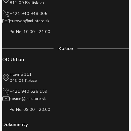
811 09 Bratislava
+421 940 948 005
eurovea@mi-store.sk
Po-Ne, 10:00 - 21:00
Košice
OD Urban
Hlavná 111
040 01 Košice
+421 940 626 159
kosice@mi-store.sk
Po-Ne, 09:00 - 20:00
Dokumenty