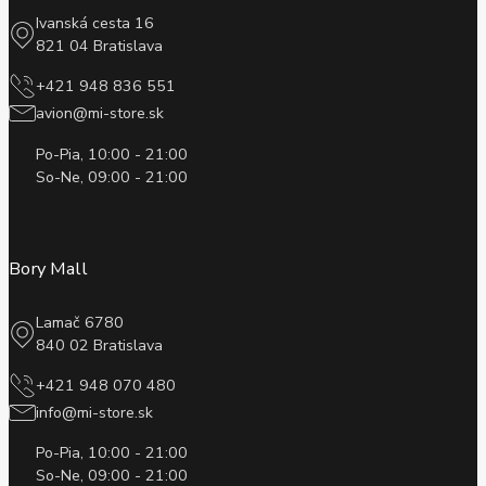
Ivanská cesta 16
821 04 Bratislava
+421 948 836 551
avion@mi-store.sk
Po-Pia, 10:00 - 21:00
So-Ne, 09:00 - 21:00
Bory Mall
Lamač 6780
840 02 Bratislava
+421 948 070 480
info@mi-store.sk
Po-Pia, 10:00 - 21:00
So-Ne, 09:00 - 21:00