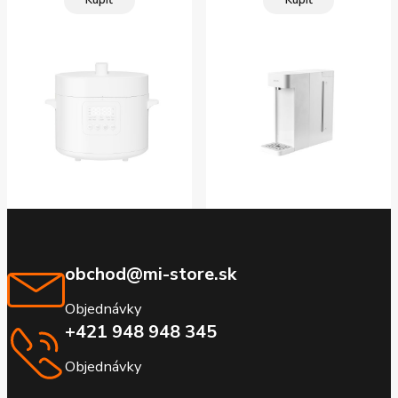
obchod@mi-store.sk
Objednávky
+421 948 948 345
Objednávky