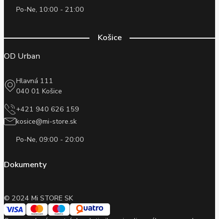
Po-Ne, 10:00 - 21:00
Košice
OD Urban
Hlavná 111
040 01 Košice
+421 940 626 159
kosice@mi-store.sk
Po-Ne, 09:00 - 20:00
Dokumenty
© 2024 Mi STORE SK