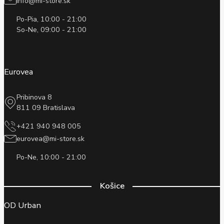
info@mi-store.sk
Po-Pia, 10:00 - 21:00
So-Ne, 09:00 - 21:00
Eurovea
Pribinova 8
811 09 Bratislava
+421 940 948 005
eurovea@mi-store.sk
Po-Ne, 10:00 - 21:00
Košice
OD Urban