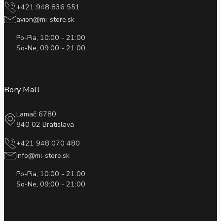
+421 948 836 551
avion@mi-store.sk
Po-Pia, 10:00 - 21:00
So-Ne, 09:00 - 21:00
Bory Mall
Lamač 6780
840 02 Bratislava
+421 948 070 480
info@mi-store.sk
Po-Pia, 10:00 - 21:00
So-Ne, 09:00 - 21:00