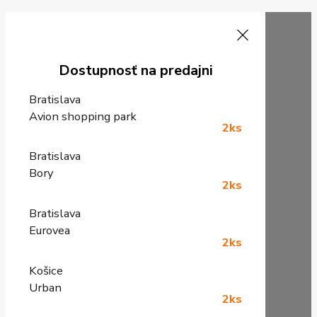
Dostupnosť na predajni
Bratislava
Avion shopping park
2ks
Bratislava
Bory
2ks
Bratislava
Eurovea
2ks
Košice
Urban
2ks