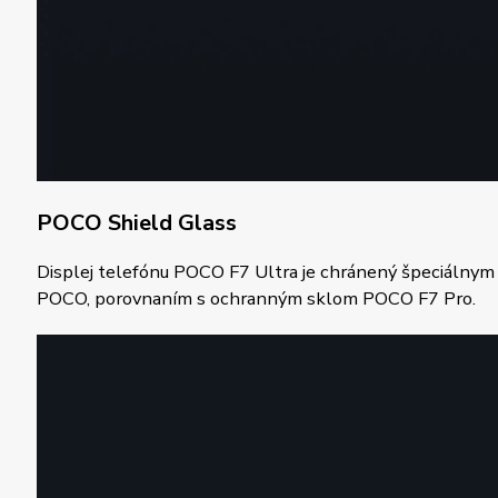
POCO Shield Glass
Displej telefónu POCO F7 Ultra je chránený špeciálnym 
POCO, porovnaním s ochranným sklom POCO F7 Pro.