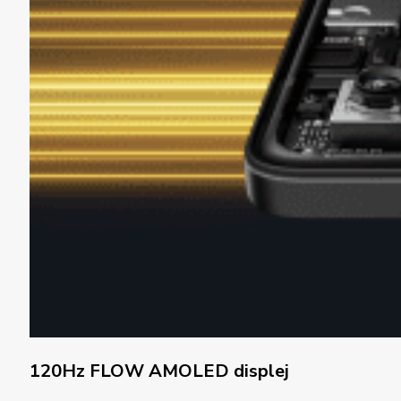
120Hz FLOW AMOLED displej