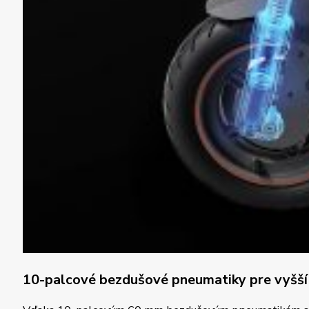
10-palcové bezdušové pneumatiky pre vyšší