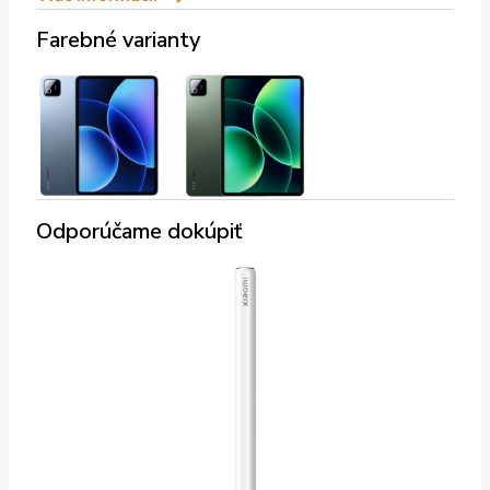
Farebné varianty
Odporúčame dokúpiť