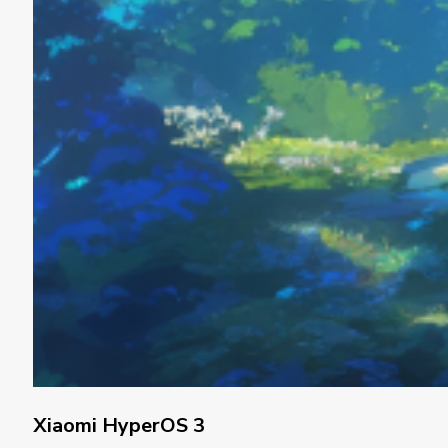
Xiaomi HyperOS 3