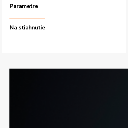
Parametre
Na stiahnutie