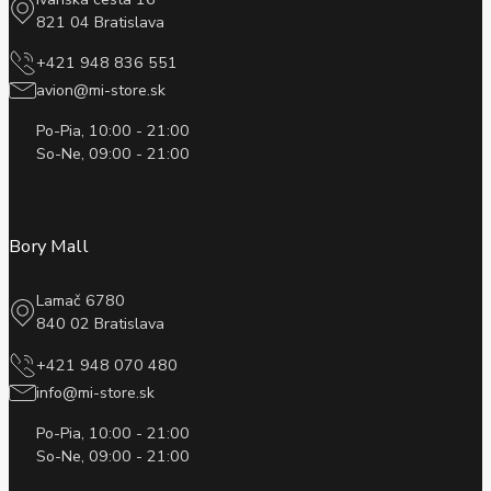
821 04 Bratislava
+421 948 836 551
avion@mi-store.sk
Po-Pia, 10:00 - 21:00
So-Ne, 09:00 - 21:00
Bory Mall
Lamač 6780
840 02 Bratislava
+421 948 070 480
info@mi-store.sk
Po-Pia, 10:00 - 21:00
So-Ne, 09:00 - 21:00