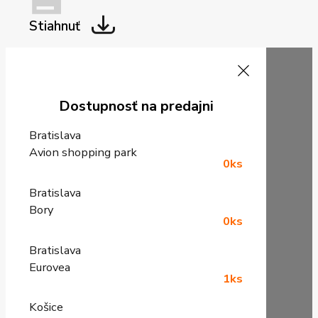
Stiahnuť
Dostupnosť na predajni
Bratislava
Avion shopping park
0ks
Bratislava
Bory
0ks
Bratislava
Eurovea
1ks
Košice