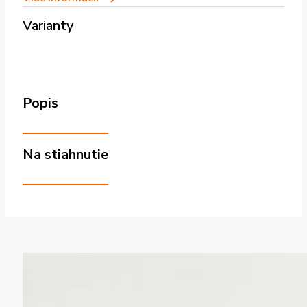
Varianty
Popis
Na stiahnutie