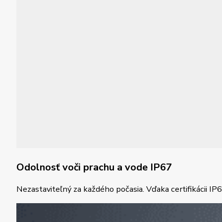
Odolnosť voči prachu a vode IP67
Nezastaviteľný za každého počasia. Vďaka certifikácii