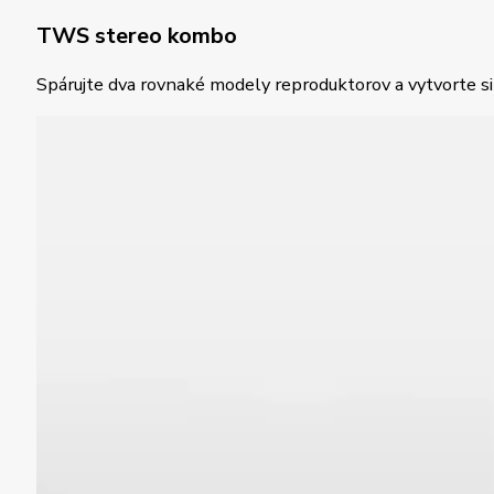
TWS stereo kombo
Spárujte dva rovnaké modely reproduktorov a vytvorte si 