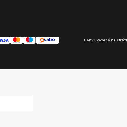
Ceny uvedené na stránke