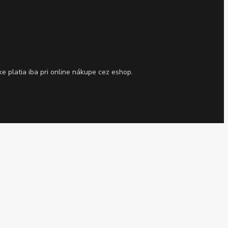
 platia iba pri online nákupe cez eshop.