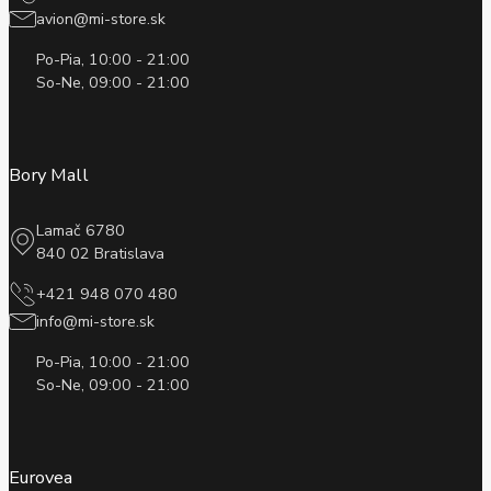
avion@mi-store.sk
Po-Pia, 10:00 - 21:00
So-Ne, 09:00 - 21:00
Bory Mall
Lamač 6780
840 02 Bratislava
+421 948 070 480
info@mi-store.sk
Po-Pia, 10:00 - 21:00
So-Ne, 09:00 - 21:00
Eurovea