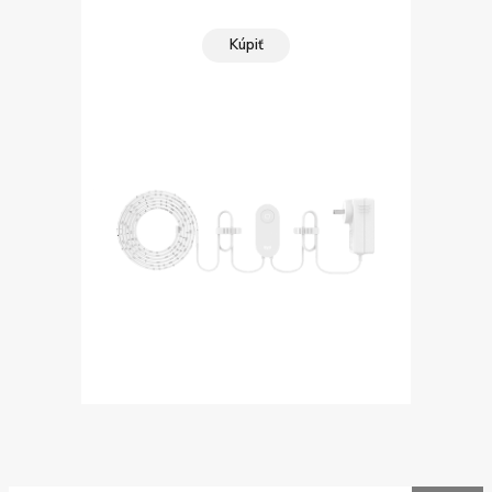
Kúpiť