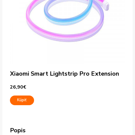
Xiaomi Smart Lightstrip Pro Extension
26,90
€
Kúpiť
Popis