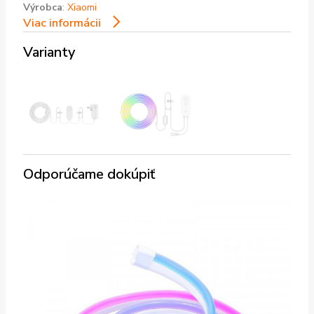
Výrobca
:
Xiaomi
Viac informácii
Varianty
Odporúčame dokúpiť