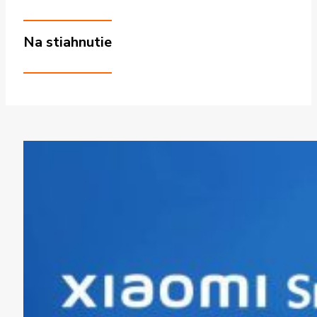
Na stiahnutie