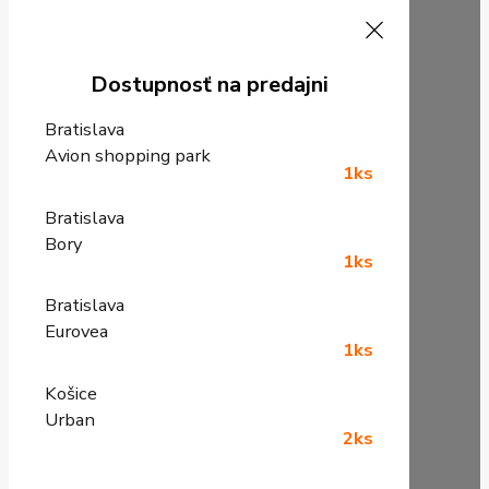
Dostupnosť na predajni
Bratislava
Avion shopping park
1ks
Bratislava
Bory
1ks
Bratislava
Eurovea
1ks
Košice
Urban
2ks