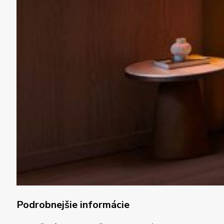
Podrobnejšie informácie