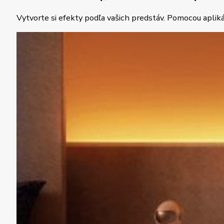
Vytvorte si efekty podľa vašich predstáv. Pomocou apliká