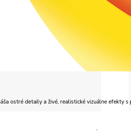
 ostré detaily a živé, realistické vizuálne efekty s 