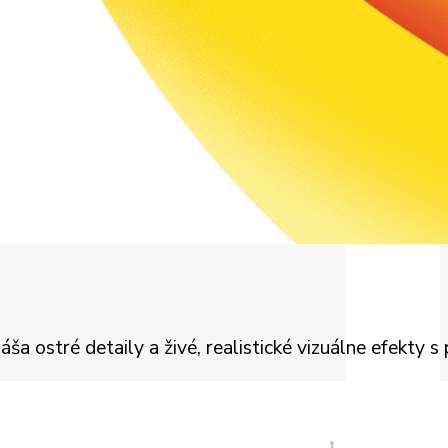
 ostré detaily a živé, realistické vizuálne efekty s 