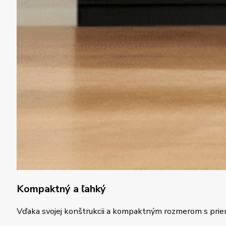
Kompaktný a ľahký
Vďaka svojej konštrukcii a kompaktným rozmerom s prie