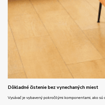
Dôkladné čistenie bez vynechaných miest
Vysávač je vybavený pokročilými komponentami, ako sú ob