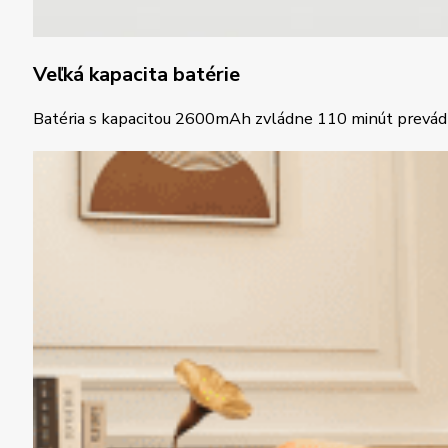
Veľká kapacita batérie
Batéria s kapacitou 2600mAh zvládne 110 minút prevád