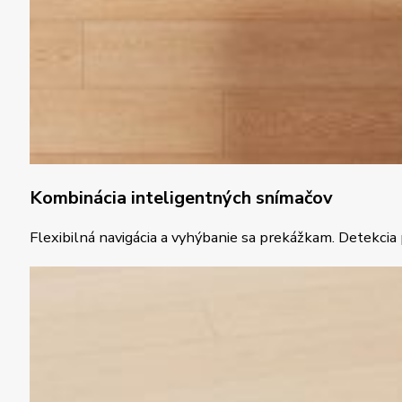
Kombinácia inteligentných snímačov
Flexibilná navigácia a vyhýbanie sa prekážkam. Detekcia