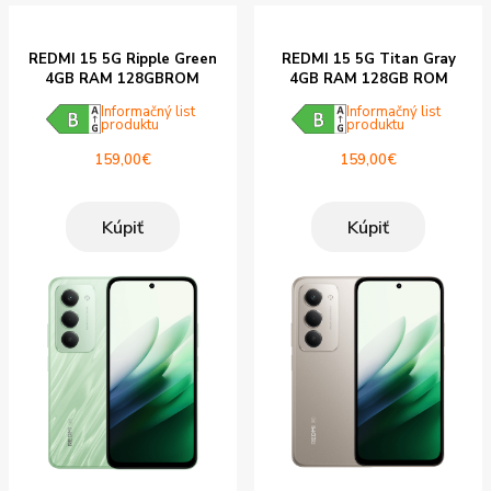
REDMI 15 5G Ripple Green
REDMI 15 5G Titan Gray
4GB RAM 128GBROM
4GB RAM 128GB ROM
Informačný list
Informačný list
produktu
produktu
159,00
€
159,00
€
Kúpiť
Kúpiť