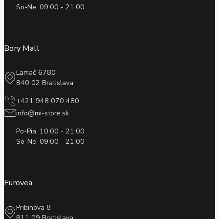
So-Ne, 09:00 - 21:00
Bory Mall
Lamač 6780
840 02 Bratislava
+421 948 070 480
info@mi-store.sk
Po-Pia, 10:00 - 21:00
So-Ne, 09:00 - 21:00
Eurovea
Pribinova 8
811 09 Bratislava