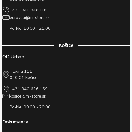
+421 940 948 005
eurovea@mi-store.sk
Po-Ne, 10:00 - 21:00
Košice
OD Urban
Hlavná 111
040 01 Košice
+421 940 626 159
kosice@mi-store.sk
Po-Ne, 09:00 - 20:00
Dokumenty