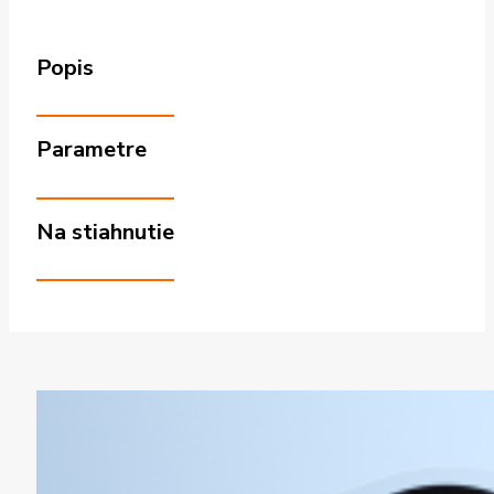
Popis
Parametre
Na stiahnutie