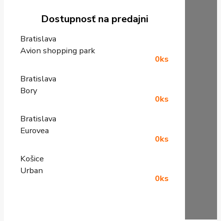
Dostupnosť na predajni
Bratislava
Avion shopping park
0ks
Bratislava
Bory
0ks
Bratislava
Eurovea
0ks
Košice
Urban
0ks