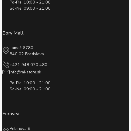
Po-Pia, 10:00 - 21:00
So-Ne, 09:00 - 21:00
Bory Mall
Lamač 6780
840 02 Bratislava
+421 948 070 480
info@mi-store.sk
Po-Pia, 10:00 - 21:00
So-Ne, 09:00 - 21:00
Eurovea
Pribinova 8