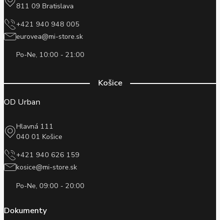
811 09 Bratislava
+421 940 948 005
eurovea@mi-store.sk
Po-Ne, 10:00 - 21:00
Košice
OD Urban
Hlavná 111
040 01 Košice
+421 940 626 159
kosice@mi-store.sk
Po-Ne, 09:00 - 20:00
Dokumenty