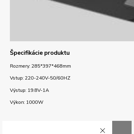
Špecifikácie produktu
Rozmery: 285*397*468mm
Vstup: 220-240V-50/60HZ
Výstup: 19.8V-1A
Výkon: 1000W