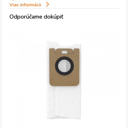
Viac informácii
Odporúčame dokúpiť