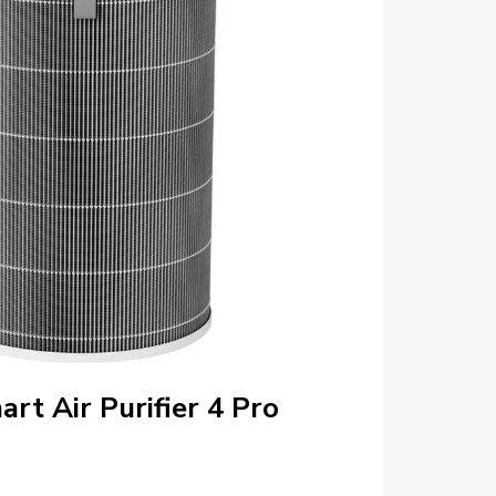
rt Air Purifier 4 Pro