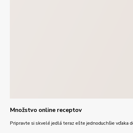
Množstvo online receptov
Pripravte si skvelé jedlá teraz ešte jednoduchšie vďaka