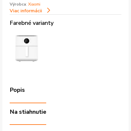
Výrobca
:
Xiaomi
Viac informácii
Farebné varianty
Popis
Na stiahnutie