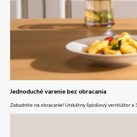
Jednoduché varenie bez obracania
Zabudnite na obracanie! Unikátny špirálový ventilátor