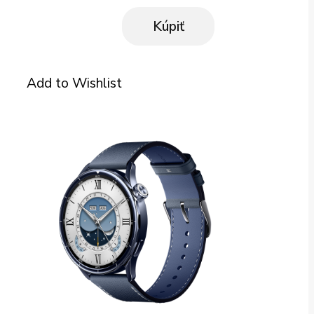
Kúpiť
Add to Wishlist