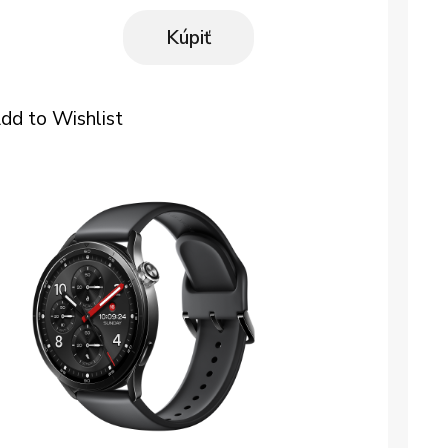
Kúpiť
dd to Wishlist