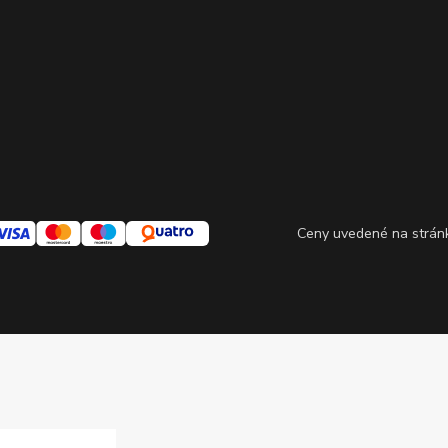
Ceny uvedené na stránke