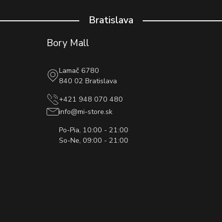
Bratislava
Bory Mall
Lamač 6780
840 02 Bratislava
+421 948 070 480
info@mi-store.sk
Po-Pia, 10:00 - 21:00
So-Ne, 09:00 - 21:00