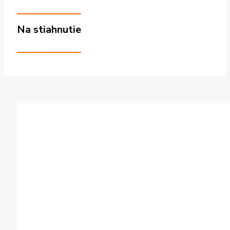
Na stiahnutie