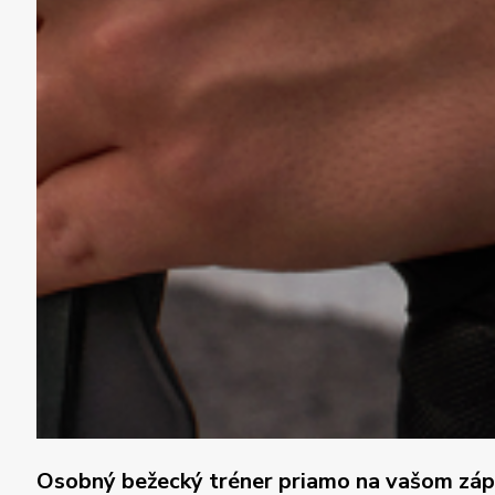
Osobný bežecký tréner priamo na vašom záp