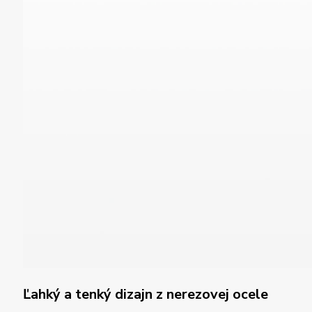
Ľahký a tenký dizajn z nerezovej ocele