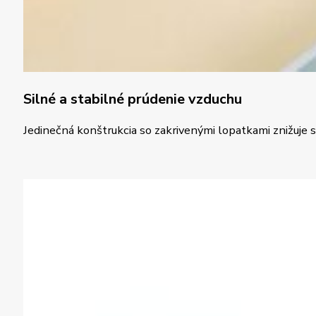
Silné a stabilné prúdenie vzduchu
Jedinečná konštrukcia so zakrivenými lopatkami znižuje 