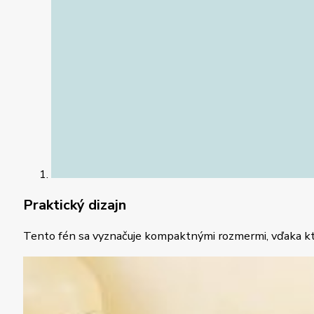
Praktický dizajn
Tento fén sa vyznačuje kompaktnými rozmermi, vďaka ktorý