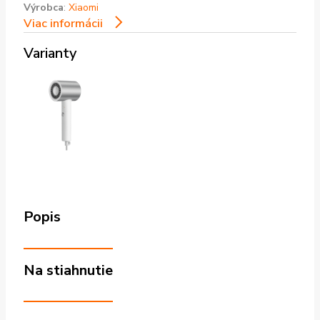
Výrobca
:
Xiaomi
Viac informácii
Varianty
Popis
Na stiahnutie