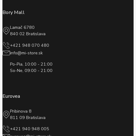
Bory Mall
Lamač 6780
840 02 Bratislava
+421 948 070 480
info@mi-store.sk
Po-Pia, 10:00 - 21:00
So-Ne, 09:00 - 21:00
Eurovea
Pribinova 8
811 09 Bratislava
+421 940 948 005