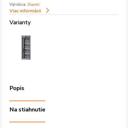
Výrobca
:
Xiaomi
Viac informácii
Varianty
Popis
Na stiahnutie