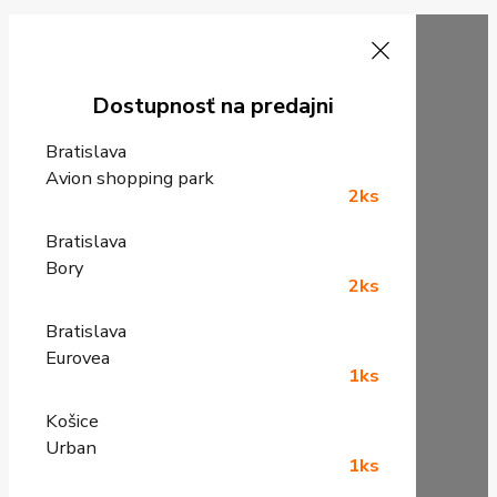
Dostupnosť na predajni
Bratislava
Avion shopping park
2ks
Bratislava
Bory
2ks
Bratislava
Eurovea
1ks
Košice
Urban
1ks