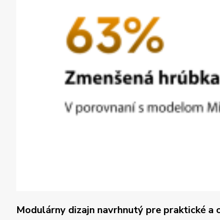
Modulárny dizajn navrhnutý pre praktické a