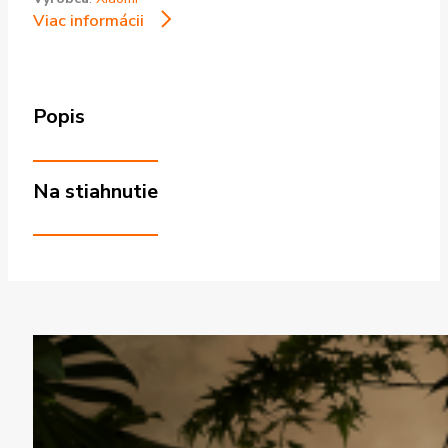
Viac informácii
Popis
Na stiahnutie