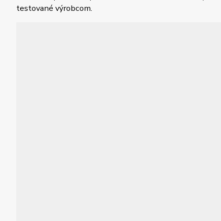
testované výrobcom.