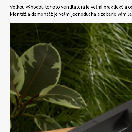
Veľkou výhodou tohoto ventilátora je veľmi praktický a
Montáž a demontáž je veľmi jednoduchá a zaberie vám le