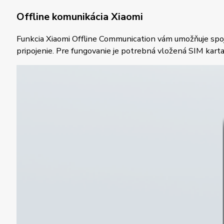
Offline komunikácia Xiaomi
Funkcia Xiaomi Offline Communication vám umožňuje spoji
pripojenie. Pre fungovanie je potrebná vložená SIM karta