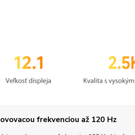
novovacou frekvenciou až 120 Hz