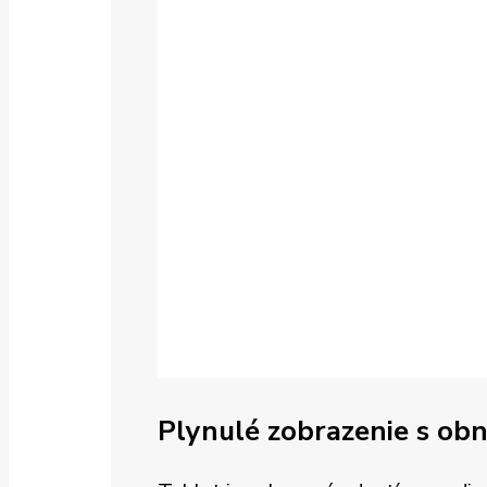
Plynulé zobrazenie s ob