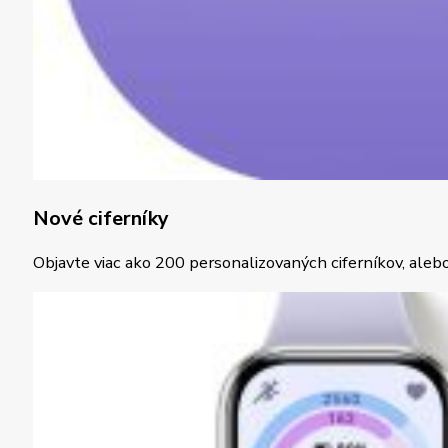
Nové ciferníky
Objavte viac ako 200 personalizovaných ciferníkov, alebo 