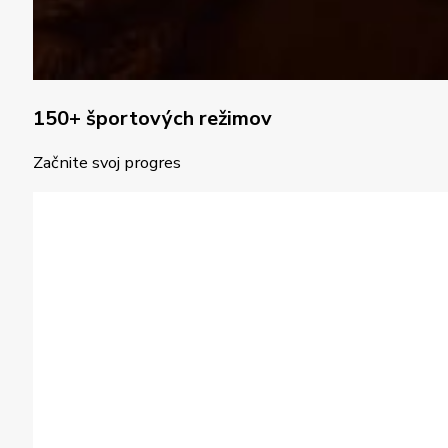
150+ športových režimov
Začnite svoj progres