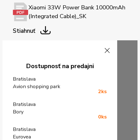
Xiaomi 33W Power Bank 10000mAh
(Integrated Cable)_SK
Stiahnuť
Dostupnosť na predajni
Bratislava
Avion shopping park
2ks
Bratislava
Bory
0ks
Bratislava
Eurovea