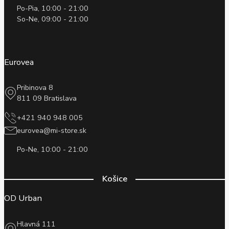
Po-Pia, 10:00 - 21:00
So-Ne, 09:00 - 21:00
Eurovea
Pribinova 8
811 09 Bratislava
+421 940 948 005
eurovea@mi-store.sk
Po-Ne, 10:00 - 21:00
Košice
OD Urban
Hlavná 111