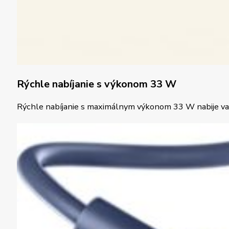
Rýchle nabíjanie s výkonom 33 W
Rýchle nabíjanie s maximálnym výkonom 33 W nabije vašu