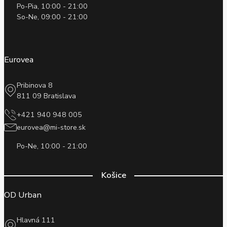
Po-Pia, 10:00 - 21:00
So-Ne, 09:00 - 21:00
Eurovea
Pribinova 8
811 09 Bratislava
+421 940 948 005
eurovea@mi-store.sk
Po-Ne, 10:00 - 21:00
Košice
OD Urban
Hlavná 111