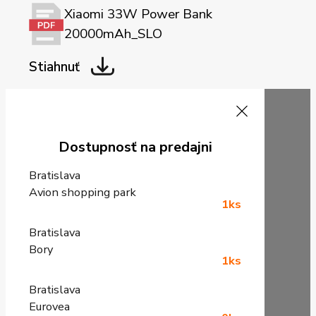
Xiaomi 33W Power Bank
20000mAh_SLO
Stiahnuť
Dostupnosť na predajni
Bratislava
Avion shopping park
1ks
Bratislava
Bory
1ks
Bratislava
Eurovea