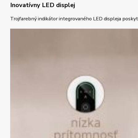
Inovatívny LED displej
Trojfarebný indikátor integrovaného LED displeja poskyt