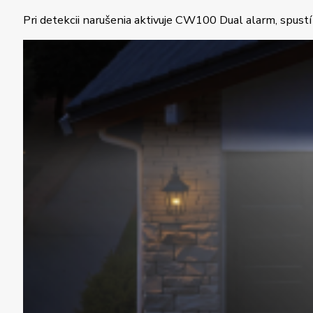
Pri detekcii narušenia aktivuje CW100 Dual alarm, spustí 