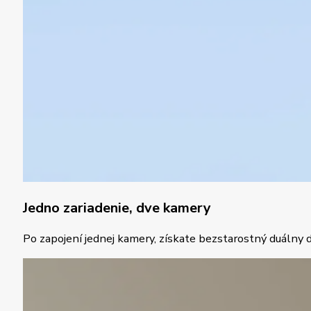
Jedno zariadenie, dve kamery
Po zapojení jednej kamery, získate bezstarostný duálny do