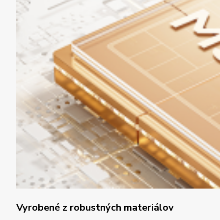
Vyrobené z robustných materiálov