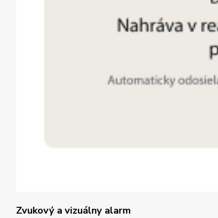
Zvukový a vizuálny alarm