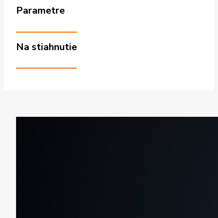
Parametre
Na stiahnutie