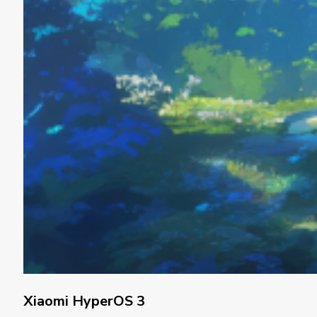
Xiaomi HyperOS 3