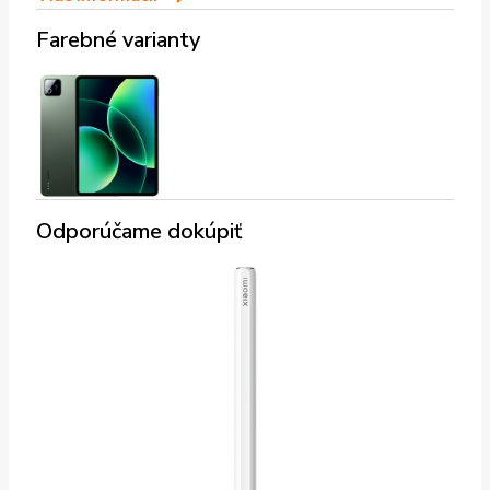
Farebné varianty
Odporúčame dokúpiť