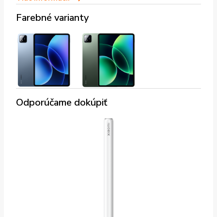
Farebné varianty
Odporúčame dokúpiť