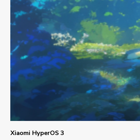
Xiaomi HyperOS 3