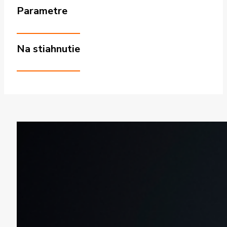
Parametre
Na stiahnutie