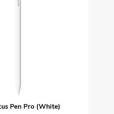
cus Pen Pro (White)