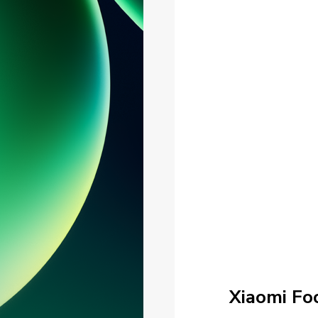
Xiaomi Fo