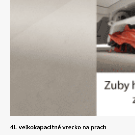
4L veľkokapacitné vrecko na prach