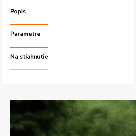
Popis
Parametre
Na stiahnutie